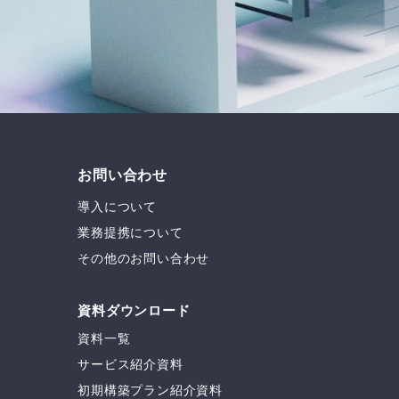
お問い合わせ
導入について
業務提携について
その他のお問い合わせ
資料ダウンロード
資料一覧
サービス紹介資料
初期構築プラン紹介資料