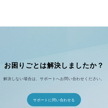
お困りごとは解決しましたか？
解決しない場合は、サポートへお問い合わせください。
サポートに問い合わせる