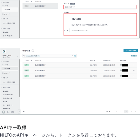
APIキー取得
NILTOのAPIキーページから、トークンを取得しておきます。