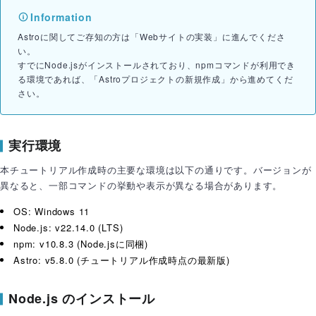
Astroに関してご存知の方は「Webサイトの実装」に進んでくださ
い。
すでにNode.jsがインストールされており、npmコマンドが利用でき
る環境であれば、「Astroプロジェクトの新規作成」から進めてくだ
さい。
実行環境
本チュートリアル作成時の主要な環境は以下の通りです。バージョンが
異なると、一部コマンドの挙動や表示が異なる場合があります。
OS: Windows 11
Node.js: v22.14.0 (LTS)
npm: v10.8.3 (Node.jsに同梱)
Astro: v5.8.0 (チュートリアル作成時点の最新版)
Node.js のインストール