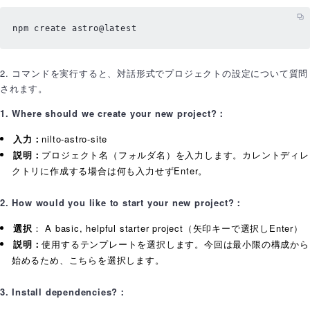
npm create astro@latest
2. コマンドを実行すると、対話形式でプロジェクトの設定について質問
されます。
1. Where should we create your new project?：
入力：
nilto-astro-site
説明：
プロジェクト名（フォルダ名）を入力します。カレントディレ
クトリに作成する場合は何も入力せずEnter。
2. How would you like to start your new project?：
選択
： A basic, helpful starter project（矢印キーで選択しEnter）
説明：
使用するテンプレートを選択します。今回は最小限の構成から
始めるため、こちらを選択します。
3. Install dependencies?：