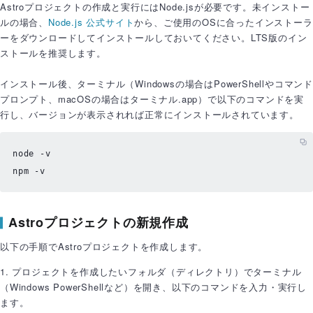
Astroプロジェクトの作成と実行にはNode.jsが必要です。未インストー
ルの場合、
Node.js 公式サイト
から、ご使用のOSに合ったインストーラ
ーをダウンロードしてインストールしておいてください。LTS版のイン
ストールを推奨します。
インストール後、ターミナル（Windowsの場合はPowerShellやコマンド
プロンプト、macOSの場合はターミナル.app）で以下のコマンドを実
行し、バージョンが表示されれば正常にインストールされています。
node -v

npm -v
Astroプロジェクトの新規作成
以下の手順でAstroプロジェクトを作成します。
1. プロジェクトを作成したいフォルダ（ディレクトリ）でターミナル
（Windows PowerShellなど）を開き、以下のコマンドを入力・実行し
ます。