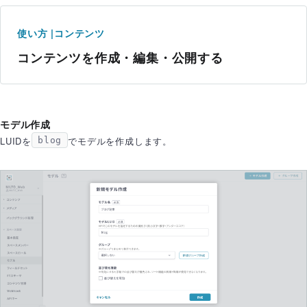
使い方 |
コンテンツ
コンテンツを作成・編集・公開する
モデル作成
LUIDを
でモデルを作成します。
blog