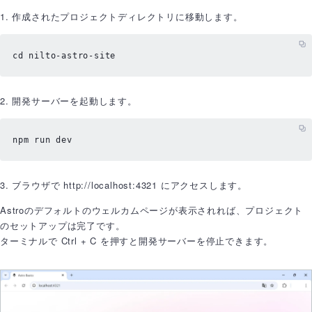
1. 作成されたプロジェクトディレクトリに移動します。
cd
 nilto-astro-site
2. 開発サーバーを起動します。
npm run dev
3. ブラウザで http://localhost:4321 にアクセスします。
Astroのデフォルトのウェルカムページが表示されれば、プロジェクト
のセットアップは完了です。
ターミナルで Ctrl + C を押すと開発サーバーを停止できます。