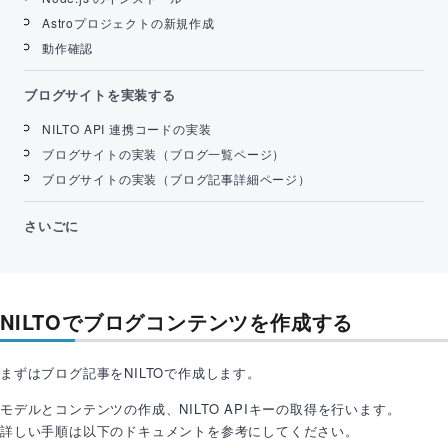
Astroプロジェクトの新規作成
動作確認
ブログサイトを実装する
NILTO API 連携コードの実装
ブログサイトの実装（ブログ一覧ページ）
ブログサイトの実装（ブログ記事詳細ページ）
さいごに
NILTOでブログコンテンツを作成する
まずはブログ記事をNILTOで作成します。
モデルとコンテンツの作成、NILTO APIキーの取得を行います。
詳しい手順は以下のドキュメントを参考にしてください。