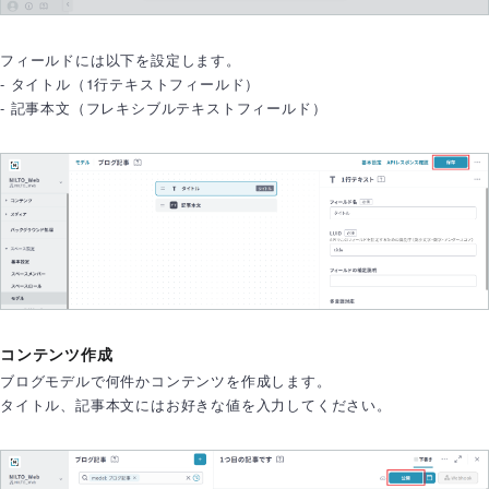
フィールドには以下を設定します。
- タイトル（1行テキストフィールド）
- 記事本文（フレキシブルテキストフィールド）
コンテンツ作成
ブログモデルで何件かコンテンツを作成します。
タイトル、記事本文にはお好きな値を入力してください。