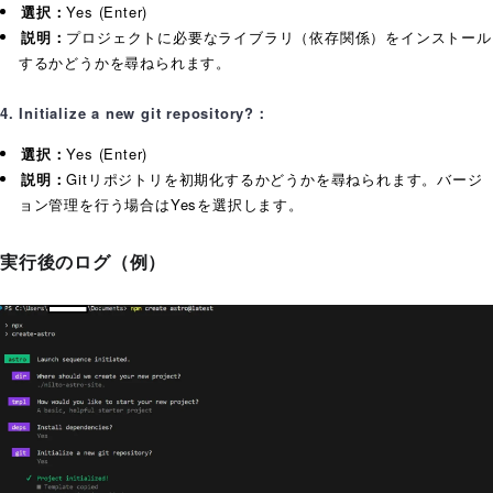
選択：
Yes (Enter)
説明：
プロジェクトに必要なライブラリ（依存関係）をインストール
するかどうかを尋ねられます。
4. Initialize a new git repository?：
選択：
Yes (Enter)
説明：
Gitリポジトリを初期化するかどうかを尋ねられます。バージ
ョン管理を行う場合はYesを選択します。
実行後のログ（例）