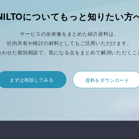
NILTOについてもっと知りたい方
サービスの全体像をまとめた紹介資料は、
社内共有や検討の材料としてもご活用いただけます。
合わせた個別相談で、気になる点をまとめて解消いただくこ
まずは相談してみる
資料をダウンロード