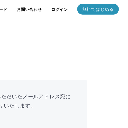
無料ではじめる
ード
お問い合わせ
ログイン
いただいたメールアドレス宛に
りいたします。