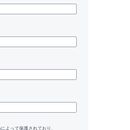
chaによって保護されており、