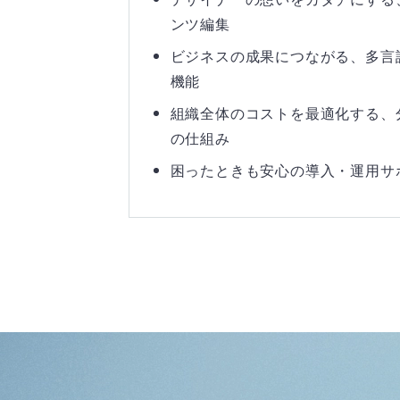
ンツ編集
ビジネスの成果につながる、多言
機能
組織全体のコストを最適化する、
の仕組み
困ったときも安心の導入・運用サ