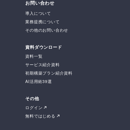
お問い合わせ
導入について
業務提携について
その他のお問い合わせ
資料ダウンロード
資料一覧
サービス紹介資料
初期構築プラン紹介資料
AI活用術39選
その他
ログイン
無料ではじめる