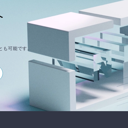
へ
とも可能です。