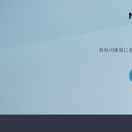
自社の状況に