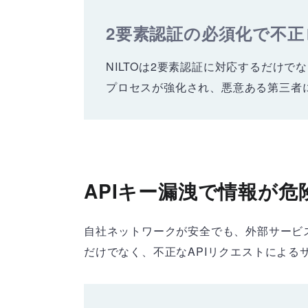
2要素認証の必須化で不
NILTOは2要素認証に対応するだけ
プロセスが強化され、悪意ある第三者
APIキー漏洩で情報が
自社ネットワークが安全でも、外部サービス
だけでなく、不正なAPIリクエストによ