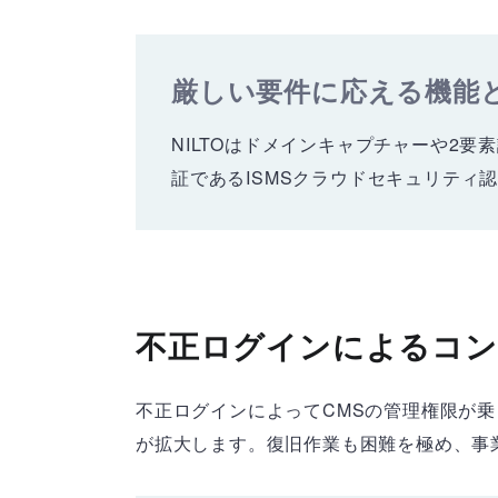
厳しい要件に応える機能
NILTOはドメインキャプチャーや2
証であるISMSクラウドセキュリティ認
不正ログインによるコン
不正ログインによってCMSの管理権限が
が拡大します。復旧作業も困難を極め、事