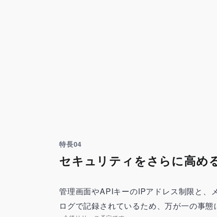
特長04
セキュリティをさらに高め
管理画面やAPIキーのIPアドレス制限と