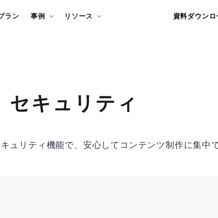
資料ダウンロ
プラン
事例
リソース
セキュリティ
セキュリティ機能で、安心してコンテンツ制作に集中