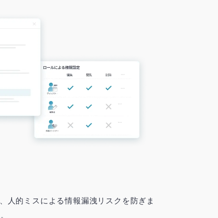
、人的ミスによる情報漏洩リスクを防ぎま
す。