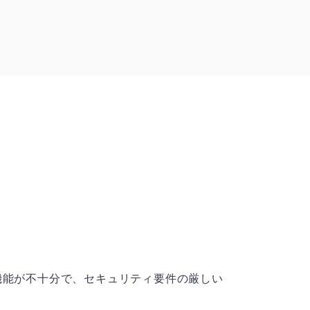
機能が不十分で、セキュリティ要件の厳しい