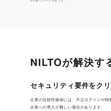
※今後リリース予定です。
NILTOが解決す
セキュリティ要件をク
企業の信頼性確保には、不正ログインや情
企業への導入が難しい場合があります。