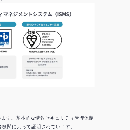
得しています。基本的な情報セキュリティ管理体制
第三者機関によって証明されています。