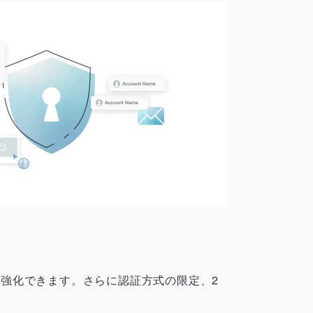
を強化できます。さらに認証方式の限定、2