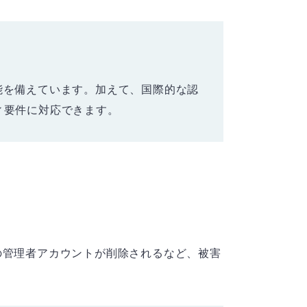
能を備えています。加えて、国際的な認
ティ要件に対応できます。
の管理者アカウントが削除されるなど、被害