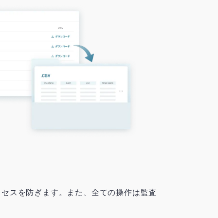
アクセスを防ぎます。また、全ての操作は監査