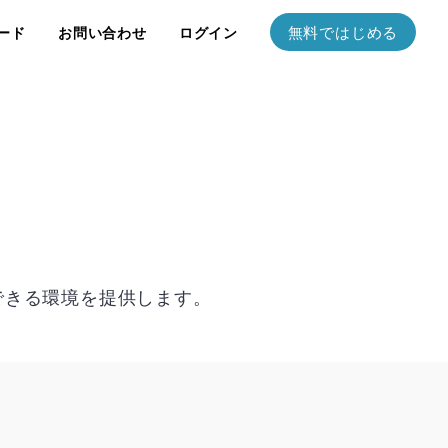
無料ではじめる
ード
お問い合わせ
ログイン
できる環境を提供します。