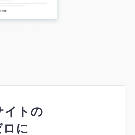
サイトの
ゼロに