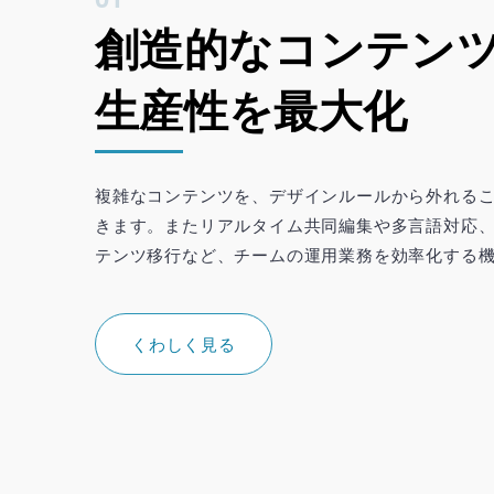
創造的なコンテンツ
生産性を最大化
複雑なコンテンツを、デザインルールから外れる
きます。またリアルタイム共同編集や多言語対応
テンツ移行など、チームの運用業務を効率化する
くわしく見る