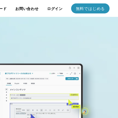
無料ではじめる
ード
お問い合わせ
ログイン