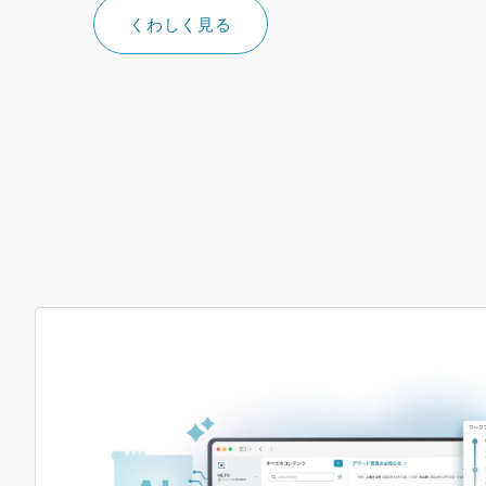
くわしく見る