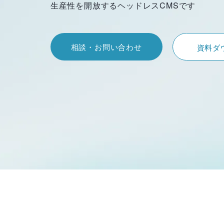
生産性を開放するヘッドレスCMSです
相談・お問い合わせ
資料ダ