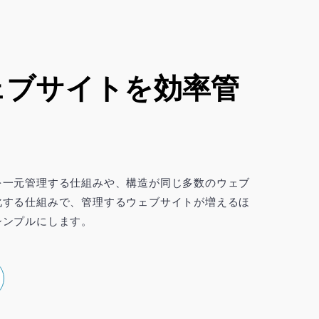
ェブサイトを効率管
を一元管理する仕組みや、構造が同じ多数のウェブ
化する仕組みで、管理するウェブサイトが増えるほ
シンプルにします。